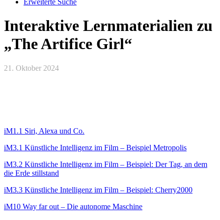
Erweiterte Suche
Interaktive Lernmaterialien zu
„The Artifice Girl“
21. Oktober 2024
iM1.1 Siri, Alexa und Co.
iM3.1 Künstliche Intelligenz im Film – Beispiel Metropolis
iM3.2 Künstliche Intelligenz im Film – Beispiel: Der Tag, an dem
die Erde stillstand
iM3.3 Künstliche Intelligenz im Film – Beispiel: Cherry2000
iM10 Way far out – Die autonome Maschine