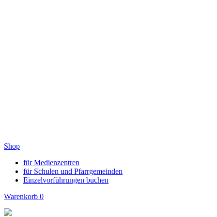
Shop
für Medienzentren
für Schulen und Pfarrgemeinden
Einzelvorführungen buchen
Warenkorb
0