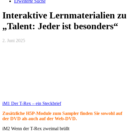
Erweiterte Suche
Interaktive Lernmaterialien zu
„Talent: Jeder ist besonders“
2. Juni 2025
iM1 Der T-Rex – ein Steckbrief
Zusätzliche H5P-Module zum Sampler finden Sie sowohl auf
der DVD als auch auf der Web-DVD.
iM2 Wenn der T-Rex zweimal brüllt