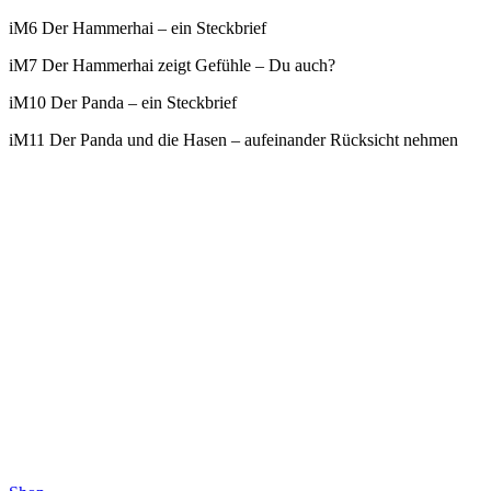
iM6 Der Hammerhai – ein Steckbrief
iM7 Der Hammerhai zeigt Gefühle – Du auch?
iM10 Der Panda – ein Steckbrief
iM11 Der Panda und die Hasen – aufeinander Rücksicht nehmen